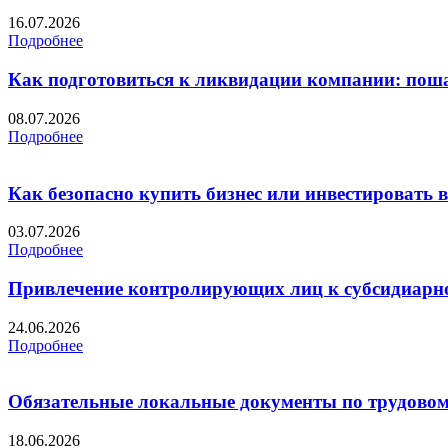
16.07.2026
Подробнее
Как подготовиться к ликвидации компании: пош
08.07.2026
Подробнее
Как безопасно купить бизнес или инвестировать 
03.07.2026
Подробнее
Привлечение контролирующих лиц к субсидиарной
24.06.2026
Подробнее
Обязательные локальные документы по трудовом
18.06.2026