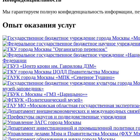
Мы гарантируем полную конфиденциальность информации, пе
Опыт оказания услуг