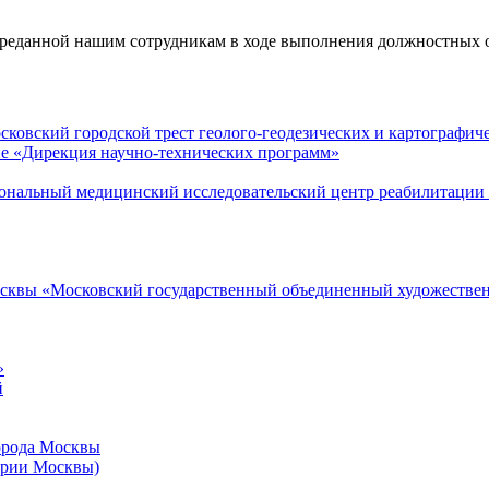
реданной нашим сотрудникам в ходе выполнения должностных 