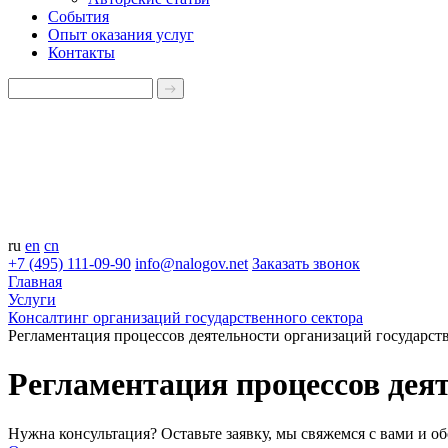
События
Опыт оказания услуг
Контакты
ru
en
cn
+7 (495) 111-09-90
info@nalogov.net
Заказать звонок
Главная
Услуги
Консалтинг организаций государственного сектора
Регламентация процессов деятельности организаций государст
Регламентация процессов деят
Нужна консультация? Оставьте заявку, мы свяжемся с вами и 