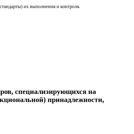
стандарты) их выполнения и контроля.
теров, специализирующихся на
нкциональной) принадлежности,