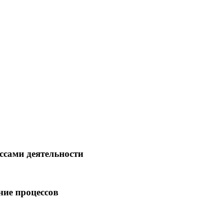
ссами деятельности
ние процессов