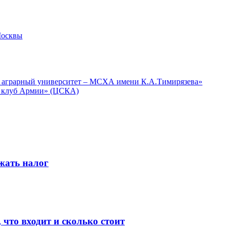
жать налог
 что входит и сколько стоит