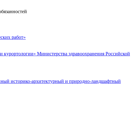
обязанностей