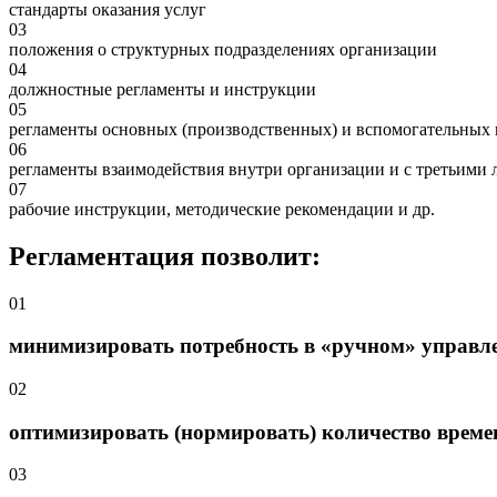
стандарты оказания услуг
03
положения о структурных подразделениях организации
04
должностные регламенты и инструкции
05
регламенты основных (производственных) и вспомогательных 
06
регламенты взаимодействия внутри организации и с третьими
07
рабочие инструкции, методические рекомендации и др.
Регламентация позволит:
01
минимизировать потребность в «ручном» управл
02
оптимизировать (нормировать) количество време
03