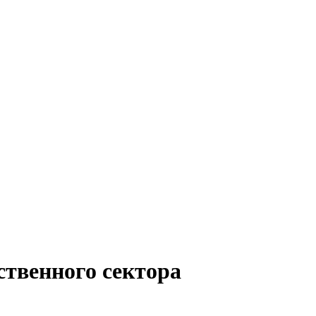
ственного сектора