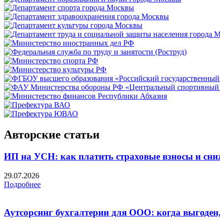
Авторские статьи
ИП на УСН: как платить страховые взносы и сни
29.07.2026
Подробнее
Аутсорсинг бухгалтерии для ООО: когда выгоден,