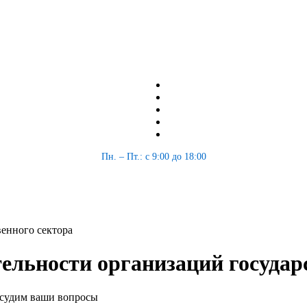
Пн. – Пт.: с 9:00 до 18:00
венного сектора
ельности организаций государ
обсудим ваши вопросы