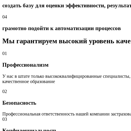
создать базу для оценки эффективности, результа
04
грамотно подойти к автоматизации процессов
Мы гарантируем высокий уровень каче
01
Профессионализм
У нас в штате только высококвалифицированные специалисты,
качественное образование
02
Безопасность
Профессиональная ответственность нашей компании застрахова
03
Конфиденциальность