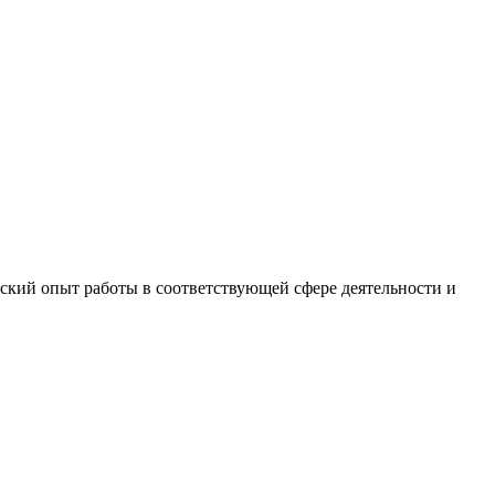
кий опыт работы в соответствующей сфере деятельности и