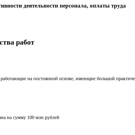
тивности деятельности персонала, оплаты труда
ства работ
 работающие на постоянной основе, имеющие большой практичес
на на сумму 100 млн рублей