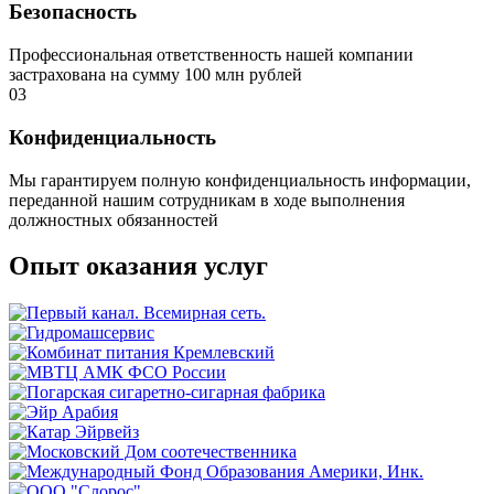
Безопасность
Профессиональная ответственность нашей компании
застрахована на сумму 100 млн рублей
03
Конфиденциальность
Мы гарантируем полную конфиденциальность информации,
переданной нашим сотрудникам в ходе выполнения
должностных обязанностей
Опыт оказания услуг