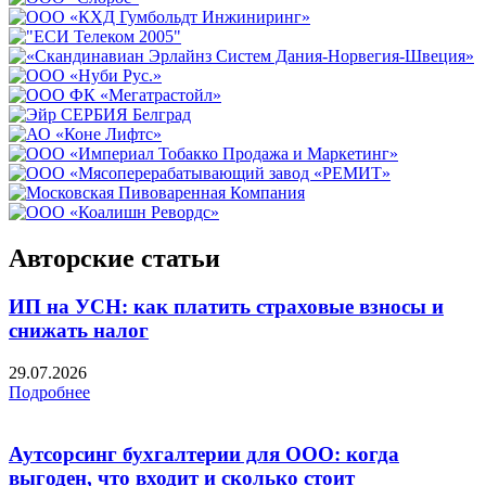
Авторские статьи
ИП на УСН: как платить страховые взносы и
снижать налог
29.07.2026
Подробнее
Аутсорсинг бухгалтерии для ООО: когда
выгоден, что входит и сколько стоит