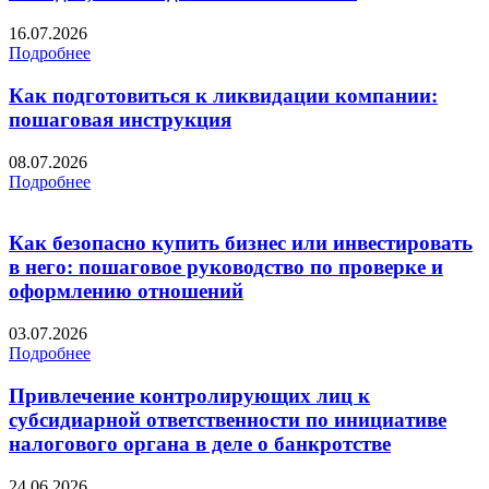
16.07.2026
Подробнее
Как подготовиться к ликвидации компании:
пошаговая инструкция
08.07.2026
Подробнее
Как безопасно купить бизнес или инвестировать
в него: пошаговое руководство по проверке и
оформлению отношений
03.07.2026
Подробнее
Привлечение контролирующих лиц к
субсидиарной ответственности по инициативе
налогового органа в деле о банкротстве
24.06.2026