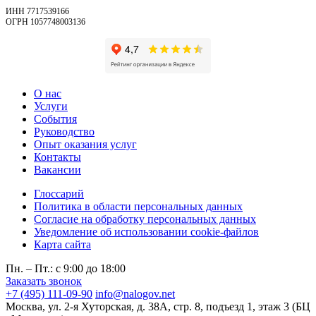
ИНН 7717539166
ОГРН 1057748003136
О нас
Услуги
События
Руководство
Опыт оказания услуг
Контакты
Вакансии
Глоссарий
Политика в области персональных данных
Согласие на обработку персональных данных
Уведомление об использовании cookie-файлов
Карта сайта
Пн. – Пт.: с 9:00 до 18:00
Заказать звонок
+7 (495) 111-09-90
info@nalogov.net
Москва, ул. 2-я Хуторская, д. 38А, стр. 8, подъезд 1, этаж 3 (БЦ