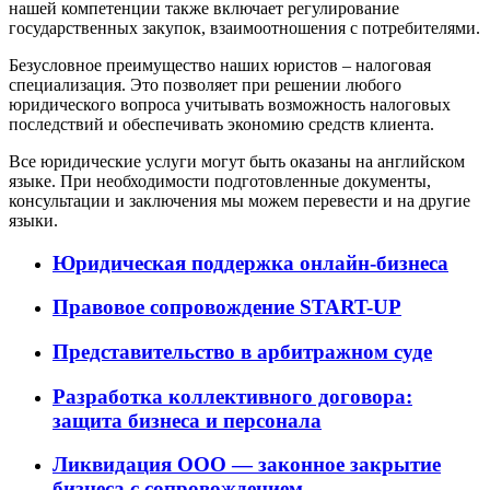
нашей компетенции также включает регулирование
государственных закупок, взаимоотношения с потребителями.
Безусловное преимущество наших юристов – налоговая
специализация. Это позволяет при решении любого
юридического вопроса учитывать возможность налоговых
последствий и обеспечивать экономию средств клиента.
Все юридические услуги могут быть оказаны на английском
языке. При необходимости подготовленные документы,
консультации и заключения мы можем перевести и на другие
языки.
Юридическая поддержка онлайн-бизнеса
Правовое сопровождение START-UP
Представительство в арбитражном суде
Разработка коллективного договора:
защита бизнеса и персонала
Ликвидация ООО — законное закрытие
бизнеса с сопровождением