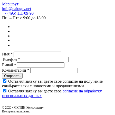
Маршрут
info@nalogov.net
+7 (495) 111-09-90
Пн. – Пт.: с 9:00 до 18:00
Имя *
Телефон *
E-mail *
Комментарий *
Отправить
Оставляя заявку вы даете свое согласие на получение
email‑рассылки с новостями и предложениями
Оставляя заявку вы даете свое
согласие на обработку
персональных данных
© 2026 «МКПЦН-Консультант».
Все права защищены.