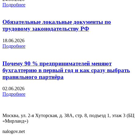
Подробнее
Обязательные локальные документы по
трудовому законодательству РФ
18.06.2026
Подробнее
Почему 90 % предпринимателей меняют
бухгалтерию в первый год и как сразу выбрать
правильного партнёра
02.06.2026
Подробнее
Москва, ул. 2-я Хуторская, д. 38А, стр. 8, подъезд 1, этаж 3 (БЦ
«Мирланд»)
nalogov.net