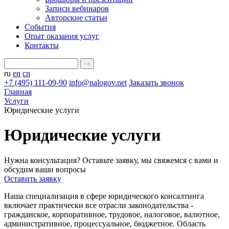
Записи вебинаров
Авторские статьи
События
Опыт оказания услуг
Контакты
ru
en
cn
+7 (495) 111-09-90
info@nalogov.net
Заказать звонок
Главная
Услуги
Юридические услуги
Юридические услуги
Нужна консультация? Оставьте заявку, мы свяжемся с вами и
обсудим ваши вопросы
Оставить заявку
Наша специализация в сфере юридического консалтинга
включает практически все отрасли законодательства -
гражданское, корпоративное, трудовое, налоговое, валютное,
административное, процессуальное, бюджетное. Область