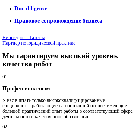
Due diligence
Правовое сопровождение бизнеса
Винокурова Татьяна
Партнер по юридической практике
Мы гарантируем высокий уровень
качества работ
01
Профессионализм
У нас в штате только высококвалифицированные
специалисты, работающие на постоянной основе, имеющие
большой практический опыт работы в соответствующей сфере
деятельности и качественное образование
02