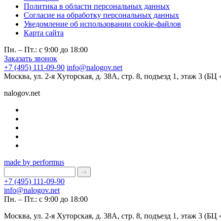
Политика в области персональных данных
Согласие на обработку персональных данных
Уведомление об использовании cookie-файлов
Карта сайта
Пн. – Пт.: с 9:00 до 18:00
Заказать звонок
+7 (495) 111-09-90
info@nalogov.net
Москва, ул. 2-я Хуторская, д. 38А, стр. 8, подъезд 1, этаж 3 (Б
nalogov.net
made by performus
+7 (495) 111-09-90
info@nalogov.net
Пн. – Пт.: с 9:00 до 18:00
Москва, ул. 2-я Хуторская, д. 38А, стр. 8, подъезд 1, этаж 3 (Б