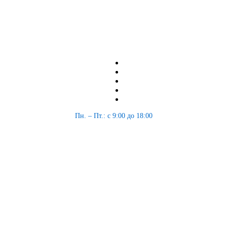
Пн. – Пт.: с 9:00 до 18:00