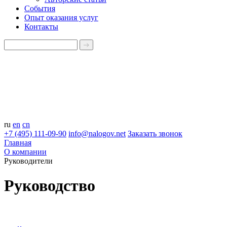
События
Опыт оказания услуг
Контакты
ru
en
cn
+7 (495) 111-09-90
info@nalogov.net
Заказать звонок
Главная
О компании
Руководители
Руководство