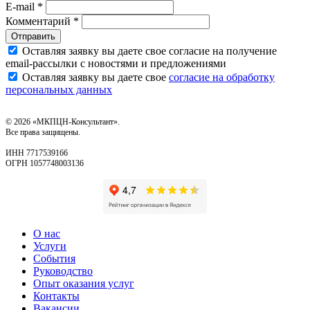
E-mail *
Комментарий *
Отправить
Оставляя заявку вы даете свое согласие на получение
email‑рассылки с новостями и предложениями
Оставляя заявку вы даете свое
согласие на обработку
персональных данных
© 2026 «МКПЦН-Консультант».
Все права защищены.
ИНН 7717539166
ОГРН 1057748003136
О нас
Услуги
События
Руководство
Опыт оказания услуг
Контакты
Вакансии