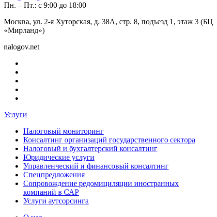
Пн. – Пт.: с 9:00 до 18:00
Москва, ул. 2-я Хуторская, д. 38А, стр. 8, подъезд 1, этаж 3 (БЦ
«Мирланд»)
nalogov.net
Услуги
Налоговый мониторинг
Консалтинг организаций государственного сектора
Налоговый и бухгалтерский консалтинг
Юридические услуги
Управленческий и финансовый консалтинг
Спецпредложения
Сопровождение редомициляции иностранных
компаний в САР
Услуги аутсорсинга