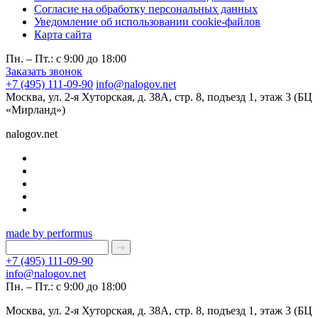
Согласие на обработку персональных данных
Уведомление об использовании cookie-файлов
Карта сайта
Пн. – Пт.: с 9:00 до 18:00
Заказать звонок
+7 (495) 111-09-90
info@nalogov.net
Москва, ул. 2-я Хуторская, д. 38А, стр. 8, подъезд 1, этаж 3 (БЦ
«Мирланд»)
nalogov.net
made by performus
+7 (495) 111-09-90
info@nalogov.net
Пн. – Пт.: с 9:00 до 18:00
Москва, ул. 2-я Хуторская, д. 38А, стр. 8, подъезд 1, этаж 3 (БЦ