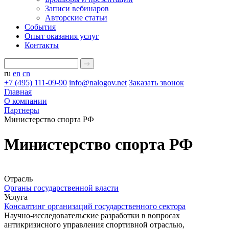
Записи вебинаров
Авторские статьи
События
Опыт оказания услуг
Контакты
ru
en
cn
+7 (495) 111-09-90
info@nalogov.net
Заказать звонок
Главная
О компании
Партнеры
Министерство спорта РФ
Министерство спорта РФ
Отрасль
Органы государственной власти
Услуга
Консалтинг организаций государственного сектора
Научно-исследовательские разработки в вопросах
антикризисного управления спортивной отраслью,