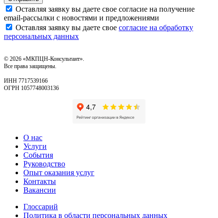
Оставляя заявку вы даете свое согласие на получение
email‑рассылки с новостями и предложениями
Оставляя заявку вы даете свое
согласие на обработку
персональных данных
© 2026 «МКПЦН-Консультант».
Все права защищены.
ИНН 7717539166
ОГРН 1057748003136
О нас
Услуги
События
Руководство
Опыт оказания услуг
Контакты
Вакансии
Глоссарий
Политика в области персональных данных