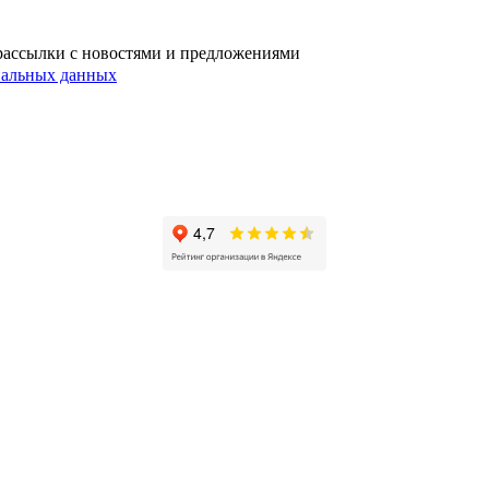
l‑рассылки с новостями и предложениями
ональных данных