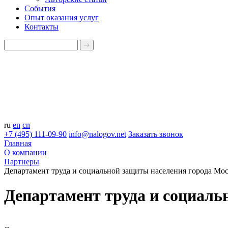
События
Опыт оказания услуг
Контакты
ru
en
cn
+7 (495) 111-09-90
info@nalogov.net
Заказать звонок
Главная
О компании
Партнеры
Департамент труда и социальной защиты населения города Мо
Департамент труда и социаль