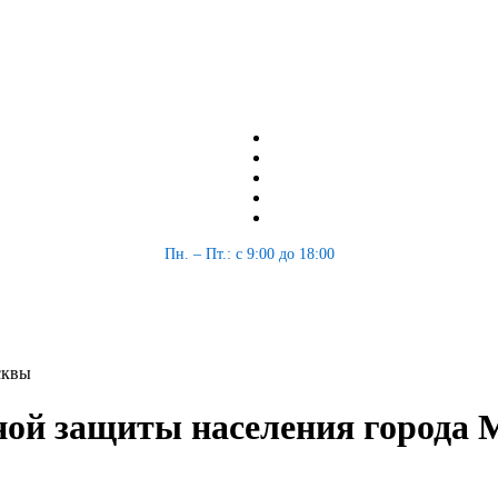
Пн. – Пт.: с 9:00 до 18:00
сквы
ной защиты населения города