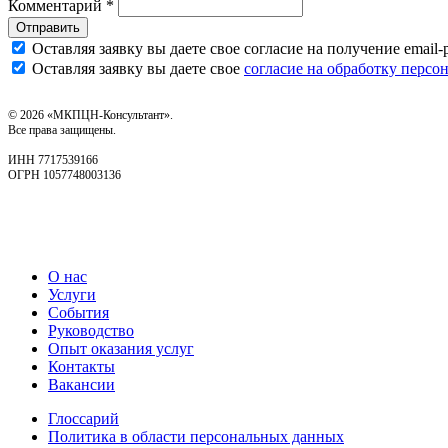
Комментарий *
Отправить
Оставляя заявку вы даете свое согласие на получение emai
Оставляя заявку вы даете свое
согласие на обработку перс
© 2026 «МКПЦН-Консультант».
Все права защищены.
ИНН 7717539166
ОГРН 1057748003136
О нас
Услуги
События
Руководство
Опыт оказания услуг
Контакты
Вакансии
Глоссарий
Политика в области персональных данных