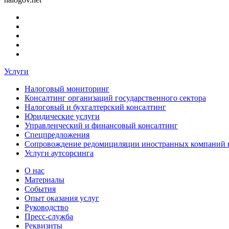
Услуги
Налоговый мониторинг
Консалтинг организаций государственного сектора
Налоговый и бухгалтерский консалтинг
Юридические услуги
Управленческий и финансовый консалтинг
Спецпредложения
Сопровождение редомициляции иностранных компаний 
Услуги аутсорсинга
О нас
Материалы
События
Опыт оказания услуг
Руководство
Пресс-служба
Реквизиты