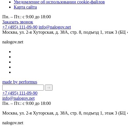
Уведомление об использовании cookie-файлов
Карта сайта
Пн. – Пт.: с 9:00 до 18:00
Заказать звонок
+7 (495) 111-09-90
info@nalogov.net
Москва, ул. 2-я Хуторская, д. 38А, стр. 8, подъезд 1, этаж 3 (Б
nalogov.net
made by performus
+7 (495) 111-09-90
info@nalogov.net
Пн. – Пт.: с 9:00 до 18:00
Москва, ул. 2-я Хуторская, д. 38А, стр. 8, подъезд 1, этаж 3 (Б
nalogov.net