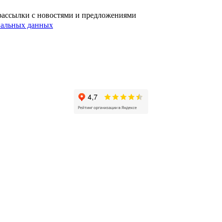
l‑рассылки с новостями и предложениями
ональных данных