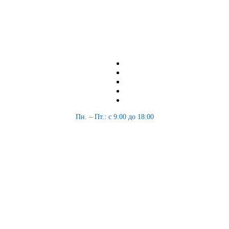
Пн. – Пт.: с 9:00 до 18:00