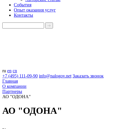
События
Опыт оказания услуг
Контакты
ru
en
cn
+7 (495) 111-09-90
info@nalogov.net
Заказать звонок
Главная
О компании
Партнеры
АО "ОДОНА"
АО "ОДОНА"