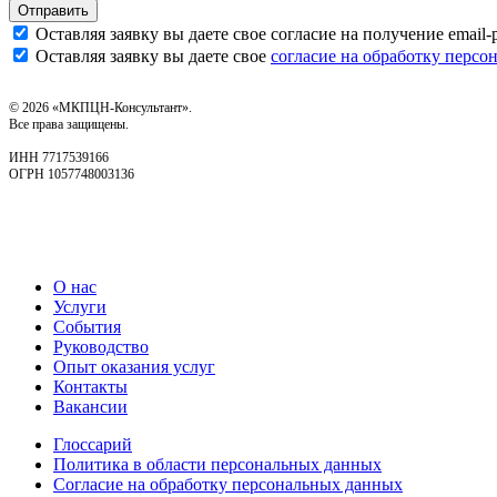
Отправить
Оставляя заявку вы даете свое согласие на получение emai
Оставляя заявку вы даете свое
согласие на обработку перс
© 2026 «МКПЦН-Консультант».
Все права защищены.
ИНН 7717539166
ОГРН 1057748003136
О нас
Услуги
События
Руководство
Опыт оказания услуг
Контакты
Вакансии
Глоссарий
Политика в области персональных данных
Согласие на обработку персональных данных