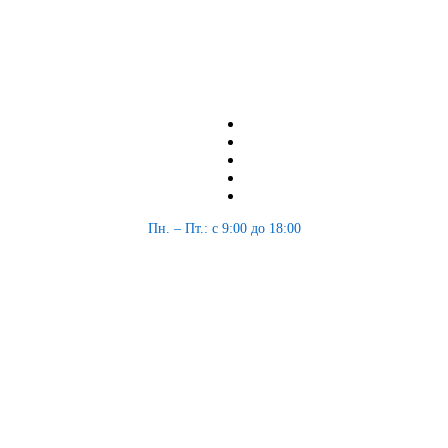
Пн. – Пт.: с 9:00 до 18:00