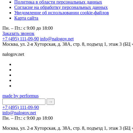
Политика в области персональных данных
Согласие на обработку персональных данных
Уведомление об использовании cookie-файлов
Карта сайта
Пн. – Пт.: с 9:00 до 18:00
Заказать звонок
+7 (495) 111-09-90
info@nalogov.net
Москва, ул. 2-я Хуторская, д. 38А, стр. 8, подъезд 1, этаж 3 (Б
nalogov.net
made by performus
+7 (495) 111-09-90
info@nalogov.net
Пн. – Пт.: с 9:00 до 18:00
Москва, ул. 2-я Хуторская, д. 38А, стр. 8, подъезд 1, этаж 3 (Б