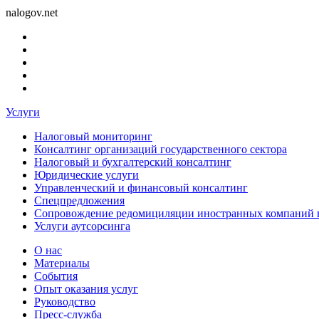
nalogov.net
Услуги
Налоговый мониторинг
Консалтинг организаций государственного сектора
Налоговый и бухгалтерский консалтинг
Юридические услуги
Управленческий и финансовый консалтинг
Спецпредложения
Сопровождение редомициляции иностранных компаний 
Услуги аутсорсинга
О нас
Материалы
События
Опыт оказания услуг
Руководство
Пресс-служба