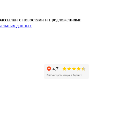
l‑рассылки с новостями и предложениями
ональных данных