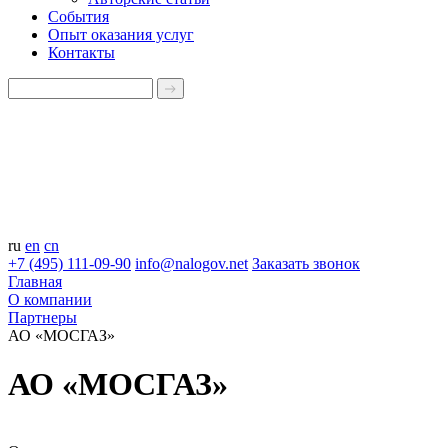
События
Опыт оказания услуг
Контакты
ru
en
cn
+7 (495) 111-09-90
info@nalogov.net
Заказать звонок
Главная
О компании
Партнеры
АО «МОСГАЗ»
АО «МОСГАЗ»