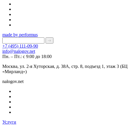
made by performus
+7 (495) 111-09-90
info@nalogov.net
Пн. – Пт.: с 9:00 до 18:00
Москва, ул. 2-я Хуторская, д. 38А, стр. 8, подъезд 1, этаж 3 (БЦ
«Мирланд»)
nalogov.net
Услуги