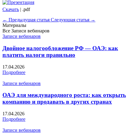
Скачать
| .pdf
← Предыдущая статья
Следующая статья →
Материалы
Все
Записи вебинаров
Записи вебинаров
Двойное налогообложение РФ — ОАЭ: как
платить налоги правильно
17.04.2026
Подробнее
Записи вебинаров
ОАЭ для международного роста: как открыть
компанию и продавать в других странах
17.04.2026
Подробнее
Записи вебинаров