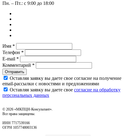
Пн. – Пт.: с 9:00 до 18:00
Имя *
Телефон *
E-mail *
Комментарий *
Отправить
Оставляя заявку вы даете свое согласие на получение
email‑рассылки с новостями и предложениями
Оставляя заявку вы даете свое
согласие на обработку
персональных данных
© 2026 «МКПЦН-Консультант».
Все права защищены.
ИНН 7717539166
ОГРН 1057748003136