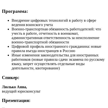
Программа:
Внедрение цифровых технологий в работу в сфере
ведения воинского учета
Военно-транспортная обязанность работодателей: что
учесть в работе, отчетность в военкомат,
административная ответственность за неисполнение
военно-транспортной обязанности
Цифровой профиль иностранного гражданина: новые
правила въезда иностранцев в Россию
Иные изменения законодательства для иностранных
работников (новые правила сдачи экзамена по русскому
языку, запрет осуществлять отдельные виды
деятельности, квотирование)
Спикер:
Люлько Анна,
ведущий юрисконсульт
Презентация: