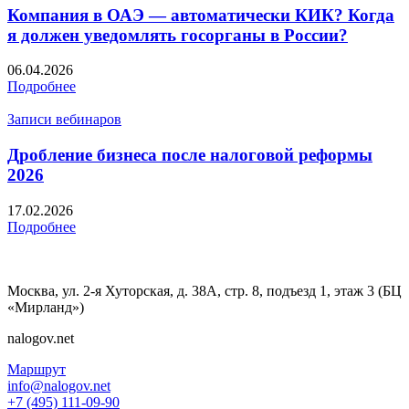
Компания в ОАЭ — автоматически КИК? Когда
я должен уведомлять госорганы в России?
06.04.2026
Подробнее
Записи вебинаров
Дробление бизнеса после налоговой реформы
2026
17.02.2026
Подробнее
Москва, ул. 2-я Хуторская, д. 38А, стр. 8, подъезд 1, этаж 3 (БЦ
«Мирланд»)
nalogov.net
Маршрут
info@nalogov.net
+7 (495) 111-09-90