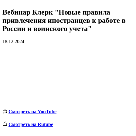
Вебинар Клерк "Новые правила
привлечения иностранцев к работе в
России и воинского учета"
18.12.2024
📺
Смотреть на YouTube
📺
Смотреть на Rutube