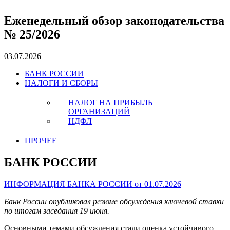
Еженедельный обзор законодательства
№ 25/2026
03.07.2026
БАНК РОССИИ
НАЛОГИ И СБОРЫ
НАЛОГ НА ПРИБЫЛЬ
ОРГАНИЗАЦИЙ
НДФЛ
ПРОЧЕЕ
БАНК РОССИИ
ИНФОРМАЦИЯ БАНКА РОССИИ от 01.07.2026
Банк России опубликовал резюме обсуждения ключевой ставки
по итогам заседания 19 июня.
Основными темами обсуждения стали оценка устойчивого