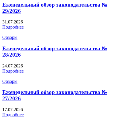
Еженедельный обзор законодательства №
29/2026
31.07.2026
Подробнее
Обзоры
Еженедельный обзор законодательства №
28/2026
24.07.2026
Подробнее
Обзоры
Еженедельный обзор законодательства №
27/2026
17.07.2026
Подробнее