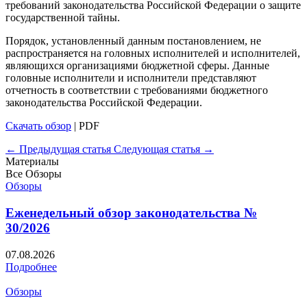
требований законодательства Российской Федерации о защите
государственной тайны.
Порядок, установленный данным постановлением, не
распространяется на головных исполнителей и исполнителей,
являющихся организациями бюджетной сферы. Данные
головные исполнители и исполнители представляют
отчетность в соответствии с требованиями бюджетного
законодательства Российской Федерации.
Скачать обзор
| PDF
← Предыдущая статья
Следующая статья →
Материалы
Все
Обзоры
Обзоры
Еженедельный обзор законодательства №
30/2026
07.08.2026
Подробнее
Обзоры