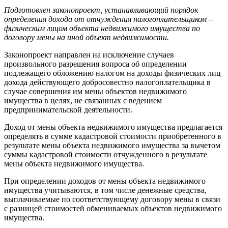
Подготовлен законопроект, устанавливающий порядок
определения дохода от отчуждения налогоплательщиком –
физическим лицом объекта недвижимого имущества по
договору мены на иной объект недвижимости.
Законопроект направлен на исключение случаев
произвольного разрешения вопроса об определении
подлежащего обложению налогом на доходы физических лиц
дохода действующего добросовестно налогоплательщика в
случае совершения им мены объектов недвижимого
имущества в целях, не связанных с ведением
предпринимательской деятельности.
Доход от мены объекта недвижимого имущества предлагается
определять в сумме кадастровой стоимости приобретенного в
результате мены объекта недвижимого имущества за вычетом
суммы кадастровой стоимости отчужденного в результате
мены объекта недвижимого имущества.
При определении доходов от мены объекта недвижимого
имущества учитываются, в том числе денежные средства,
выплачиваемые по соответствующему договору мены в связи
с разницей стоимостей обмениваемых объектов недвижимого
имущества.