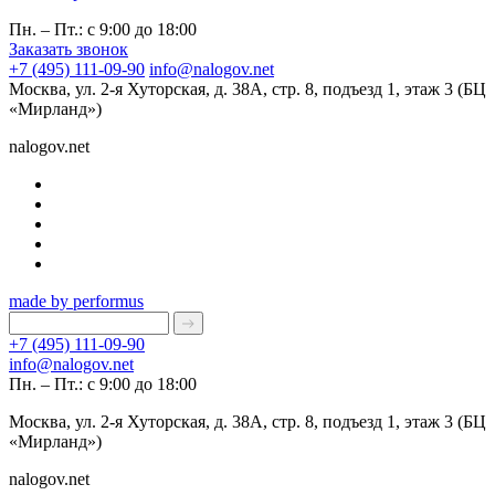
Пн. – Пт.: с 9:00 до 18:00
Заказать звонок
+7 (495) 111-09-90
info@nalogov.net
Москва, ул. 2-я Хуторская, д. 38А, стр. 8, подъезд 1, этаж 3 (БЦ
«Мирланд»)
nalogov.net
made by performus
+7 (495) 111-09-90
info@nalogov.net
Пн. – Пт.: с 9:00 до 18:00
Москва, ул. 2-я Хуторская, д. 38А, стр. 8, подъезд 1, этаж 3 (БЦ
«Мирланд»)
nalogov.net