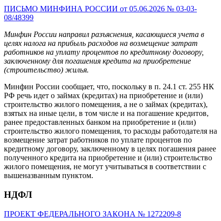
ПИСЬМО МИНФИНА РОССИИ от 05.06.2026 № 03-03-
08/48399
Минфин России направил разъяснения, касающиеся учета в
целях налога на прибыль расходов на возмещение затрат
работников на уплату процентов по кредитному договору,
заключенному для погашения кредита на приобретение
(строительство) жилья.
Минфин России сообщает, что, поскольку в п. 24.1 ст. 255 НК
РФ речь идет о займах (кредитах) на приобретение и (или)
строительство жилого помещения, а не о займах (кредитах),
взятых на иные цели, в том числе и на погашение кредитов,
ранее предоставленных банком на приобретение и (или)
строительство жилого помещения, то расходы работодателя на
возмещение затрат работников по уплате процентов по
кредитному договору, заключенному в целях погашения ранее
полученного кредита на приобретение и (или) строительство
жилого помещения, не могут учитываться в соответствии с
вышеназванным пунктом.
НДФЛ
ПРОЕКТ ФЕДЕРАЛЬНОГО ЗАКОНА № 1272209-8