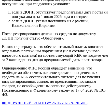
поступления, при следующих условиях:
если в ДОПП отсутствует предполагаемая дата поставки
или указана дата 1 июля 2026 года и позднее;
если в ДОПП указан поставщик из Армении,
Казахстана или Киргизии.
После резервирования денежных средств по документу
ДОПП получит статус «Обеспечен».
Важно подчеркнуть, что обеспечительный платеж вносится
отдельным платежным поручением (не в составе единого
налогового платежа) на соответствующий КБК не позднее чем
за 2 календарных дня до предполагаемой даты ввоза товара.
Одновременно ФНС России обращает внимание, что
необходимо обеспечить наличие достаточных денежных
средств на КБК обеспечительного платежа для получения
визуализированных ссылок по предстоящим поставкам
товаров, не освобожденным согласно действующему
Постановлению и Федеральному закону от 17.04.2026 № 101-
ФЗ.
ФЕДЕРАЛЬНЫЙ ЗАКОН от 26.06.2026 № 201-ФЗ