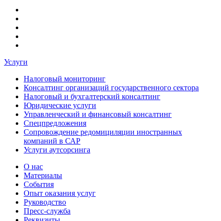
Услуги
Налоговый мониторинг
Консалтинг организаций государственного сектора
Налоговый и бухгалтерский консалтинг
Юридические услуги
Управленческий и финансовый консалтинг
Спецпредложения
Сопровождение редомициляции иностранных
компаний в САР
Услуги аутсорсинга
О нас
Материалы
События
Опыт оказания услуг
Руководство
Пресс-служба
Реквизиты