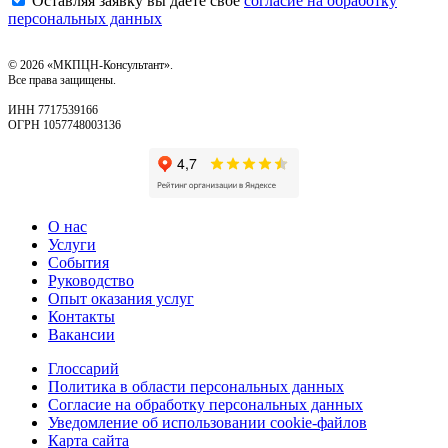
Оставляя заявку вы даете свое
согласие на обработку
персональных данных
© 2026 «МКПЦН-Консультант».
Все права защищены.
ИНН 7717539166
ОГРН 1057748003136
О нас
Услуги
События
Руководство
Опыт оказания услуг
Контакты
Вакансии
Глоссарий
Политика в области персональных данных
Согласие на обработку персональных данных
Уведомление об использовании cookie-файлов
Карта сайта