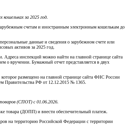
кошельках за 2025 год.
 зарубежным счетам и иностранным электронным кошелькам до
персональные данные и сведения о зарубежном счете или
совых активов за 2025 год.
ти. Адреса инспекций можно найти на главной странице сайта
ем о вручении. Бумажный отчет представляется в двух
 которое размещено на главной странице сайта ФНС России
ем Правительства РФ от 12.12.2015 № 1365.
оваров (СПОТ) с 01.06.2026.
ке товара (ДОПП) и внести обеспечительный платеж.
варов на территорию Российской Федерации с территории