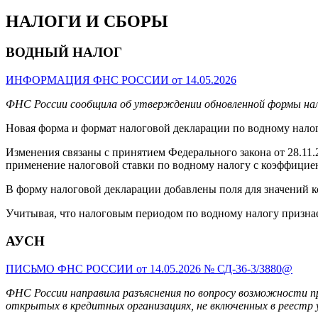
НАЛОГИ И СБОРЫ
ВОДНЫЙ НАЛОГ
ИНФОРМАЦИЯ ФНС РОССИИ от 14.05.2026
ФНС России сообщила об утверждении обновленной формы нало
Новая форма и формат налоговой декларации по водному налог
Изменения связаны с принятием Федерального закона от 28.11.
применение налоговой ставки по водному налогу с коэффициен
В форму налоговой декларации добавлены поля для значений к
Учитывая, что налоговым периодом по водному налогу признает
АУСН
ПИСЬМО ФНС РОССИИ от 14.05.2026 № СД-36-3/3880@
ФНС России направила разъяснения по вопросу возможности п
открытых в кредитных организациях, не включенных в реестр 