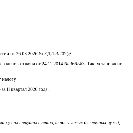
ссии от 26.03.2026 № ЕД-1-3/205@.
рального закона от 24.11.2014 № 366-ФЗ. Так, установлено
 налогу.
а II квартал 2026 года.
и у них текущих счетов, используемых для личных нужд,