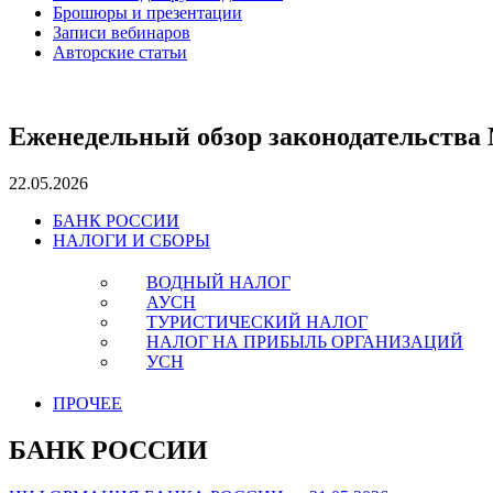
Брошюры и презентации
Записи вебинаров
Авторские статьи
Еженедельный обзор законодательства 
22.05.2026
БАНК РОССИИ
НАЛОГИ И СБОРЫ
ВОДНЫЙ НАЛОГ
АУСН
ТУРИСТИЧЕСКИЙ НАЛОГ
НАЛОГ НА ПРИБЫЛЬ ОРГАНИЗАЦИЙ
УСН
ПРОЧЕЕ
БАНК РОССИИ