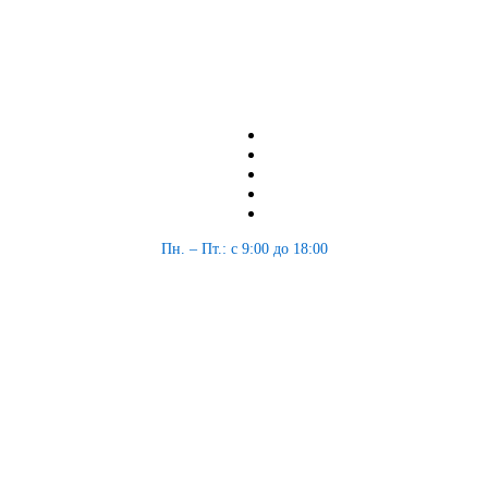
Пн. – Пт.: с 9:00 до 18:00