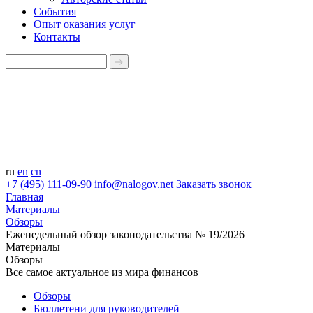
События
Опыт оказания услуг
Контакты
ru
en
cn
+7 (495) 111-09-90
info@nalogov.net
Заказать звонок
Главная
Материалы
Обзоры
Еженедельный обзор законодательства № 19/2026
Материалы
Обзоры
Все самое актуальное из мира финансов
Обзоры
Бюллетени для руководителей