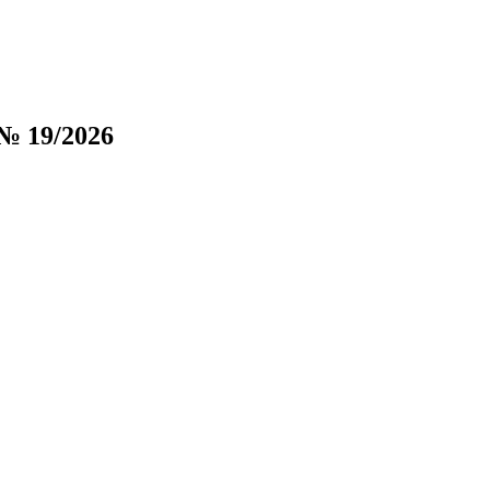
№ 19/2026