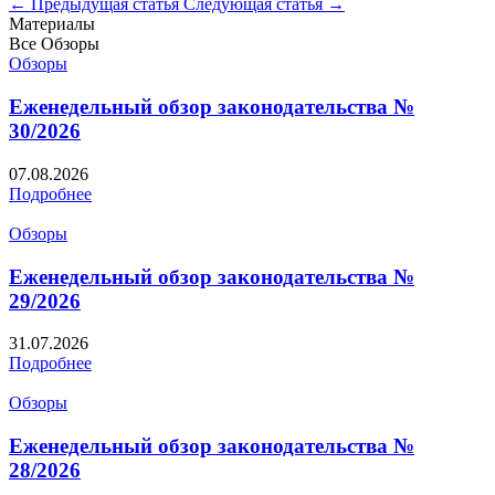
← Предыдущая статья
Следующая статья →
Материалы
Все
Обзоры
Обзоры
Еженедельный обзор законодательства №
30/2026
07.08.2026
Подробнее
Обзоры
Еженедельный обзор законодательства №
29/2026
31.07.2026
Подробнее
Обзоры
Еженедельный обзор законодательства №
28/2026