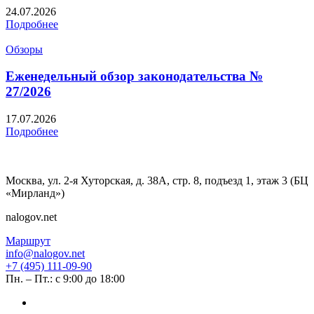
24.07.2026
Подробнее
Обзоры
Еженедельный обзор законодательства №
27/2026
17.07.2026
Подробнее
Москва, ул. 2-я Хуторская, д. 38А, стр. 8, подъезд 1, этаж 3 (БЦ
«Мирланд»)
nalogov.net
Маршрут
info@nalogov.net
+7 (495) 111-09-90
Пн. – Пт.: с 9:00 до 18:00