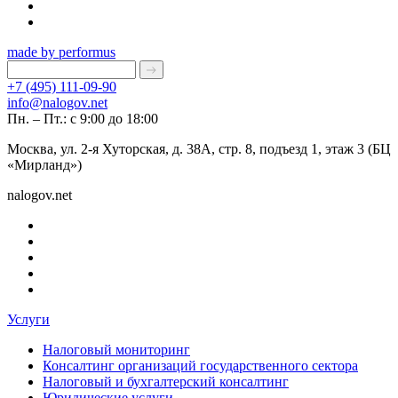
made by performus
+7 (495) 111-09-90
info@nalogov.net
Пн. – Пт.: с 9:00 до 18:00
Москва, ул. 2-я Хуторская, д. 38А, стр. 8, подъезд 1, этаж 3 (БЦ
«Мирланд»)
nalogov.net
Услуги
Налоговый мониторинг
Консалтинг организаций государственного сектора
Налоговый и бухгалтерский консалтинг
Юридические услуги