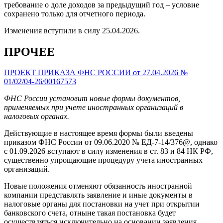
требование о доле доходов за предыдущий год – условие
сохранено только для отчетного периода.
Изменения вступили в силу 25.04.2026.
ПРОЧЕЕ
ПРОЕКТ ПРИКАЗА ФНС РОССИИ от 27.04.2026 №
01/02/04-26/00167573
ФНС России установит новые формы документов,
применяемых при учете иностранных организаций в
налоговых органах.
Действующие в настоящее время формы были введены
приказом ФНС России от 09.06.2020 № ЕД-7-14/376@, однако
с 01.09.2026 вступают в силу изменения в ст. 83 и 84 НК РФ,
существенно упрощающие процедуру учета иностранных
организаций.
Новые положения отменяют обязанность иностранной
компании представлять заявление и иные документы в
налоговые органы для постановки на учет при открытии
банковского счета, отныне такая постановка будет
осуществляться исключительно на основании заявления