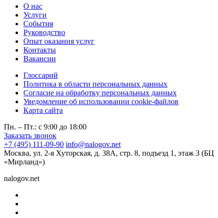
О нас
Услуги
События
Руководство
Опыт оказания услуг
Контакты
Вакансии
Глоссарий
Политика в области персональных данных
Согласие на обработку персональных данных
Уведомление об использовании cookie-файлов
Карта сайта
Пн. – Пт.: с 9:00 до 18:00
Заказать звонок
+7 (495) 111-09-90
info@nalogov.net
Москва, ул. 2-я Хуторская, д. 38А, стр. 8, подъезд 1, этаж 3 (БЦ
«Мирланд»)
nalogov.net