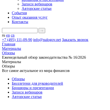
Записи вебинаров
Авторские статьи
События
Опыт оказания услуг
Контакты
ru
en
cn
+7 (495) 111-09-90
info@nalogov.net
Заказать звонок
Главная
Материалы
Обзоры
Еженедельный обзор законодательства № 16/2026
Материалы
Обзоры
Все самое актуальное из мира финансов
Обзоры
Бюллетени для руководителей
Брошюры и презентации
Записи вебинаров
Авторские статьи