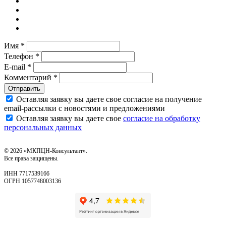
Имя *
Телефон *
E-mail *
Комментарий *
Отправить
Оставляя заявку вы даете свое согласие на получение
email‑рассылки с новостями и предложениями
Оставляя заявку вы даете свое
согласие на обработку
персональных данных
© 2026 «МКПЦН-Консультант».
Все права защищены.
ИНН 7717539166
ОГРН 1057748003136