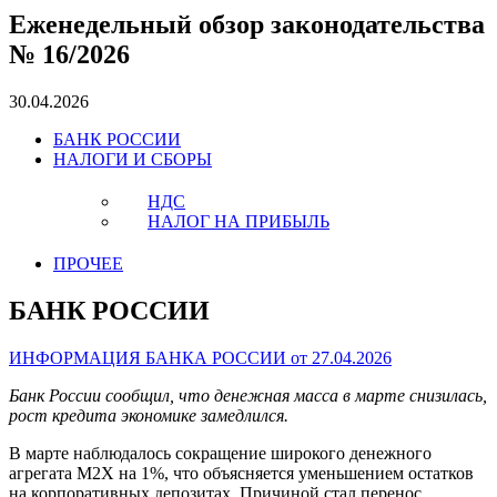
Еженедельный обзор законодательства
№ 16/2026
30.04.2026
БАНК РОССИИ
НАЛОГИ И СБОРЫ
НДС
НАЛОГ НА ПРИБЫЛЬ
ПРОЧЕЕ
БАНК РОССИИ
ИНФОРМАЦИЯ БАНКА РОССИИ от 27.04.2026
Банк России сообщил, что денежная масса в марте снизилась,
рост кредита экономике замедлился.
В марте наблюдалось сокращение широкого денежного
агрегата М2Х на 1%, что объясняется уменьшением остатков
на корпоративных депозитах. Причиной стал перенос