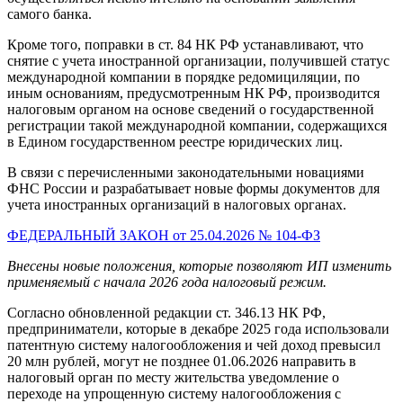
самого банка.
Кроме того, поправки в ст. 84 НК РФ устанавливают, что
снятие с учета иностранной организации, получившей статус
международной компании в порядке редомициляции, по
иным основаниям, предусмотренным НК РФ, производится
налоговым органом на основе сведений о государственной
регистрации такой международной компании, содержащихся
в Едином государственном реестре юридических лиц.
В связи с перечисленными законодательными новациями
ФНС России и разрабатывает новые формы документов для
учета иностранных организаций в налоговых органах.
ФЕДЕРАЛЬНЫЙ ЗАКОН от 25.04.2026 № 104-ФЗ
Внесены новые положения, которые позволяют ИП изменить
применяемый с начала 2026 года налоговый режим.
Согласно обновленной редакции ст. 346.13 НК РФ,
предприниматели, которые в декабре 2025 года использовали
патентную систему налогообложения и чей доход превысил
20 млн рублей, могут не позднее 01.06.2026 направить в
налоговый орган по месту жительства уведомление о
переходе на упрощенную систему налогообложения с